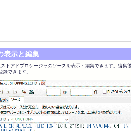
の表示と編集
ストアドプロシージャのソースを表示・編集できます。編集後
登録できます。