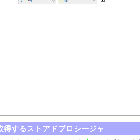
取得するストアドプロシージャ