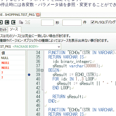
停止時には各変数・パラメータ値を参照・変更することがで