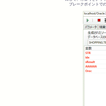
ブレークポイントでの