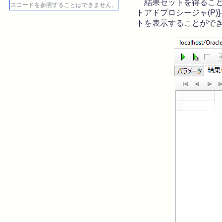
結果セットを得ること
スコードを参照することはできません。
トアドプロシージャ(P)
トを表示することがで