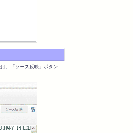
は、「ソース反映」ボタン