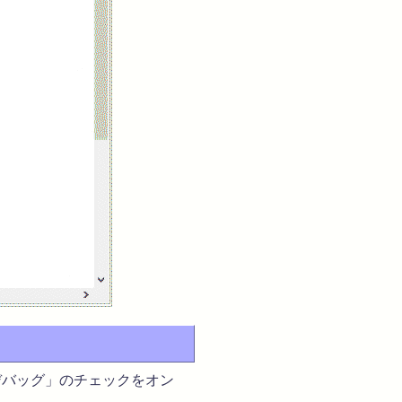
Lデバッグ」のチェックをオン