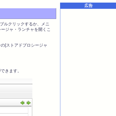
広告
ブルクリックするか、メニ
ロシージャ・ランチャを開くこ
の[ストアドプロシージャ
ができます。