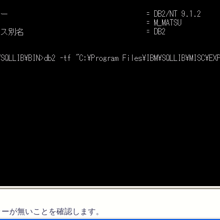
ラーが無いことを確認します。