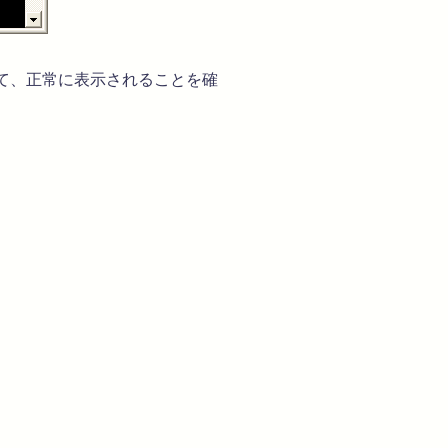
び出して、正常に表示されることを確