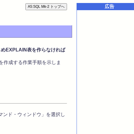
広告
めEXPLAIN表を作らなければ
N表を作成する作業手順を示しま
コマンド・ウィンドウ」を選択し