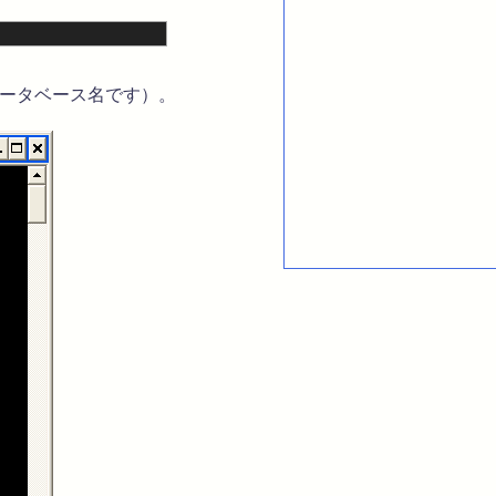
データベース名です）。