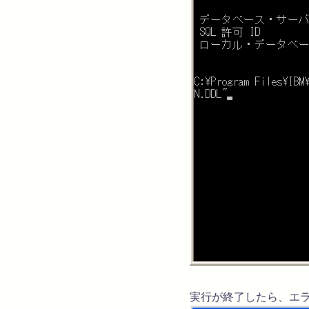
実行が終了したら、エ