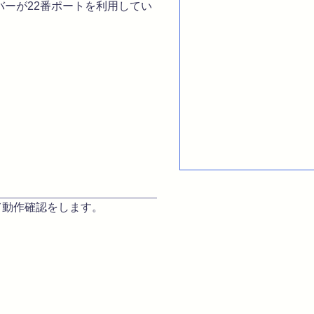
サーバーが22番ポートを利用してい
動作確認をします。