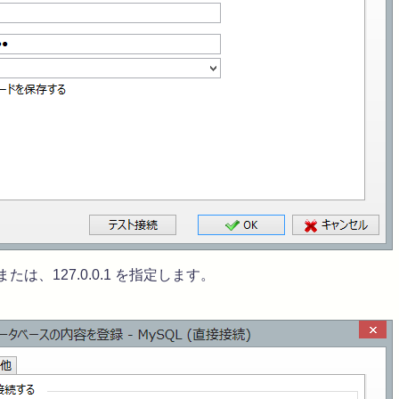
t または、127.0.0.1 を指定します。