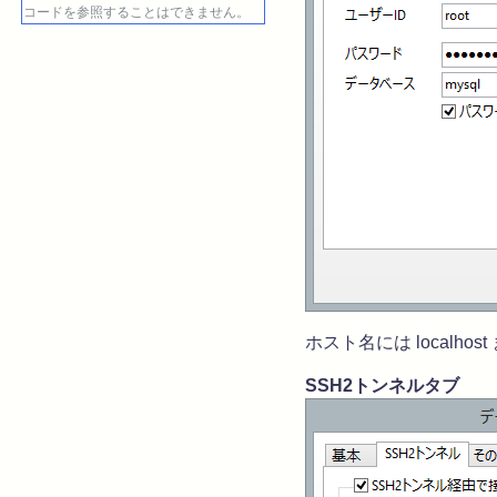
コードを参照することはできません。
ホスト名には localhos
SSH2トンネルタブ