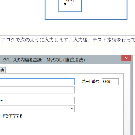
アログで次のように入力します。入力後、テスト接続を行って