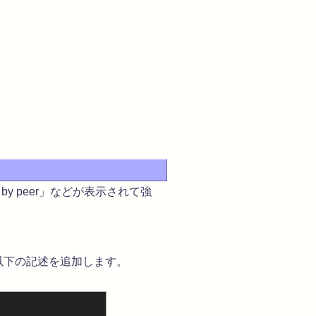
by peer」などが表示されて強
イルに以下の記述を追加します。