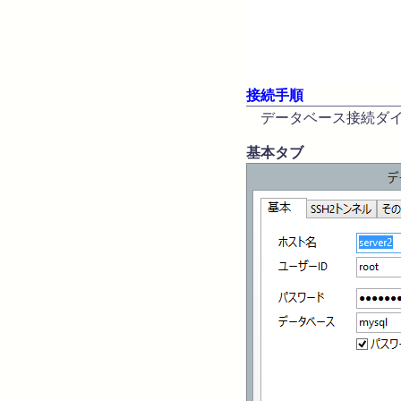
接続手順
データベース接続ダイ
基本タブ