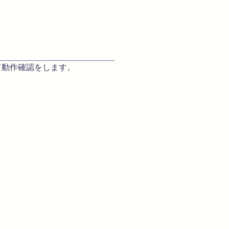
動作確認をします。