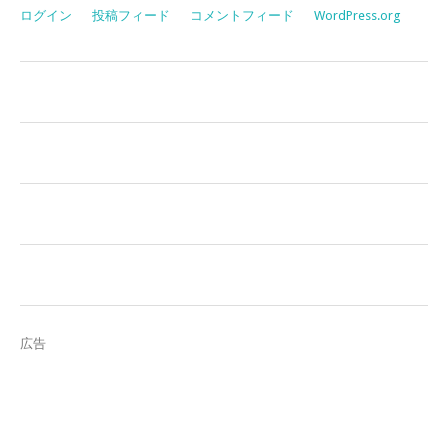
ログイン
投稿フィード
コメントフィード
WordPress.org
広告