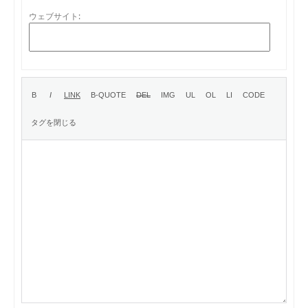
ウェブサイト: