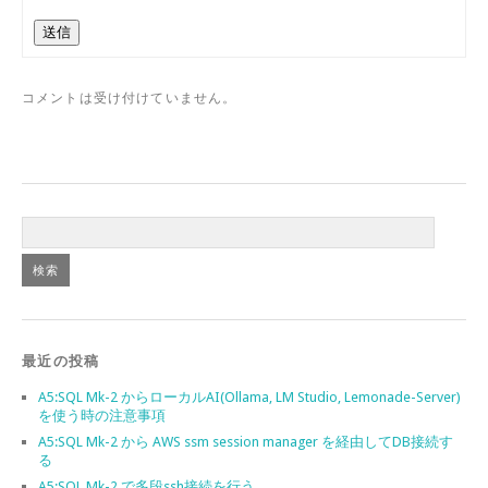
送信
コメントは受け付けていません。
最近の投稿
A5:SQL Mk-2 からローカルAI(Ollama, LM Studio, Lemonade-Server)
を使う時の注意事項
A5:SQL Mk-2 から AWS ssm session manager を経由してDB接続す
る
A5:SQL Mk-2 で多段ssh接続を行う