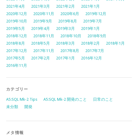
2021年4月
2021年3月
2021年2月
2021年1月
2020年12月
2020年11月
2020年6月
2019年12月
2019年10月
2019年9月
2019年8月
2019年7月
2019年5月
2019年4月
2019年3月
2019年1月
2018年12月
2018年11月
2018年10月
2018年9月
2018年8月
2018年5月
2018年3月
2018年2月
2018年1月
2017年12月
2017年11月
2017年8月
2017年7月
2017年5月
2017年2月
2017年1月
2016年12月
2016年11月
カテゴリー
A5:SQL Mk-2 Tips
A5:SQL Mk-2 開発のこと
日常のこと
未分類
開発
メタ情報