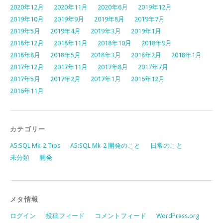
2020年12月
2020年11月
2020年6月
2019年12月
2019年10月
2019年9月
2019年8月
2019年7月
2019年5月
2019年4月
2019年3月
2019年1月
2018年12月
2018年11月
2018年10月
2018年9月
2018年8月
2018年5月
2018年3月
2018年2月
2018年1月
2017年12月
2017年11月
2017年8月
2017年7月
2017年5月
2017年2月
2017年1月
2016年12月
2016年11月
カテゴリー
A5:SQL Mk-2 Tips
A5:SQL Mk-2 開発のこと
日常のこと
未分類
開発
メタ情報
ログイン
投稿フィード
コメントフィード
WordPress.org