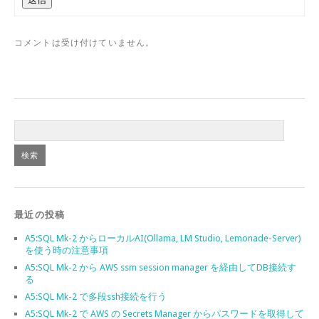
コメントは受け付けていません。
最近の投稿
A5:SQL Mk-2 からローカルAI(Ollama, LM Studio, Lemonade-Server)
を使う時の注意事項
A5:SQL Mk-2 から AWS ssm session manager を経由してDB接続す
る
A5:SQL Mk-2 で多段ssh接続を行う
A5:SQL Mk-2 で AWS の Secrets Manager からパスワードを取得して