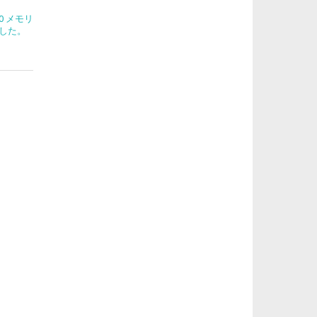
270 メモリ
した。