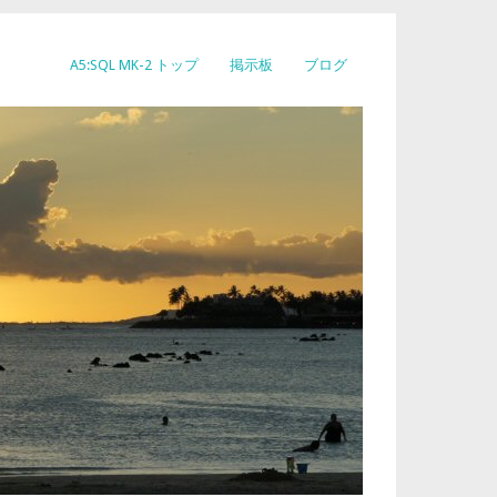
A5:SQL MK-2 トップ
掲示板
ブログ