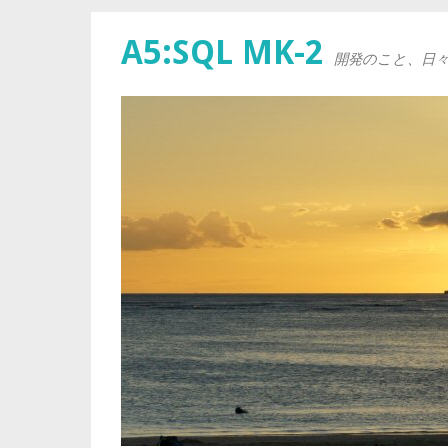
A5:SQL MK-2
開発のこと、日