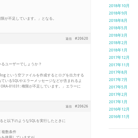
2018年10月
2018年9月
31: 権限が不足しています。」となる。
2018年8月
2018年5月
2018年3月
#20620
返信
2018年2月
2018年1月
2017年12月
いるユーザーでしょうか？
2017年11月
2017年8月
5M2.log という空ファイルを作成するとログを出力する
2017年7月
ているSQLやエラーメッセージなどが含まれるよ
RA-01031: 権限が不足しています。」エラーに
2017年5月
2017年2月
2017年1月
#20626
返信
2016年12月
2016年11月
挙げると以下のようなSQLを実行したときに
RE 複数条件
ジョンを使用していますが