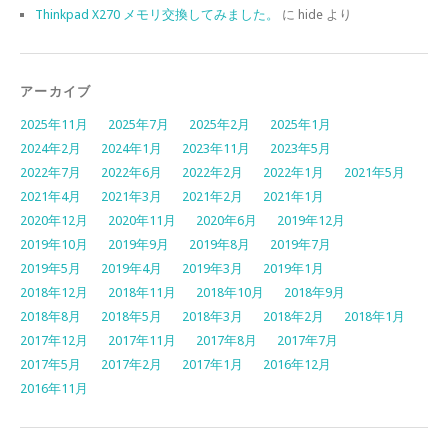
Thinkpad X270 メモリ交換してみました。
に
hide
より
アーカイブ
2025年11月
2025年7月
2025年2月
2025年1月
2024年2月
2024年1月
2023年11月
2023年5月
2022年7月
2022年6月
2022年2月
2022年1月
2021年5月
2021年4月
2021年3月
2021年2月
2021年1月
2020年12月
2020年11月
2020年6月
2019年12月
2019年10月
2019年9月
2019年8月
2019年7月
2019年5月
2019年4月
2019年3月
2019年1月
2018年12月
2018年11月
2018年10月
2018年9月
2018年8月
2018年5月
2018年3月
2018年2月
2018年1月
2017年12月
2017年11月
2017年8月
2017年7月
2017年5月
2017年2月
2017年1月
2016年12月
2016年11月