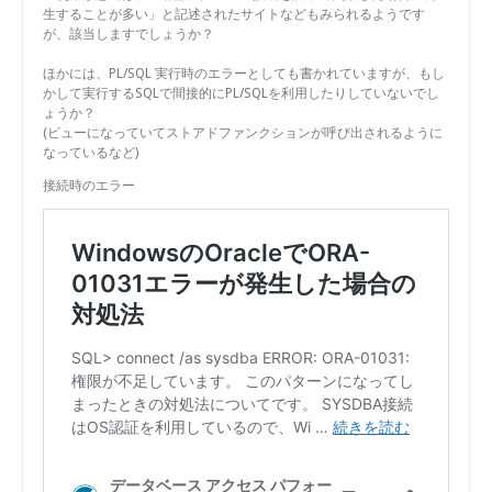
生することが多い」と記述されたサイトなどもみられるようです
が、該当しますでしょうか？
ほかには、PL/SQL 実行時のエラーとしても書かれていますが、もし
かして実行するSQLで間接的にPL/SQLを利用したりしていないでし
ょうか？
(ビューになっていてストアドファンクションが呼び出されるように
なっているなど)
接続時のエラー