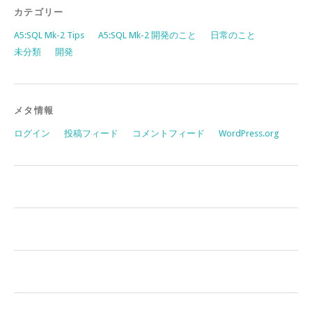
カテゴリー
A5:SQL Mk-2 Tips
A5:SQL Mk-2 開発のこと
日常のこと
未分類
開発
メタ情報
ログイン
投稿フィード
コメントフィード
WordPress.org