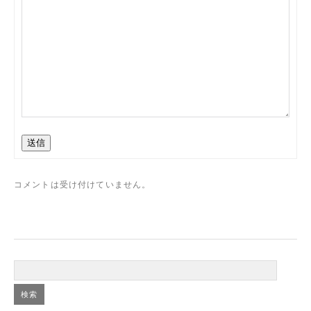
送信
コメントは受け付けていません。