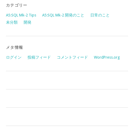
カテゴリー
A5:SQL Mk-2 Tips
A5:SQL Mk-2 開発のこと
日常のこと
未分類
開発
メタ情報
ログイン
投稿フィード
コメントフィード
WordPress.org