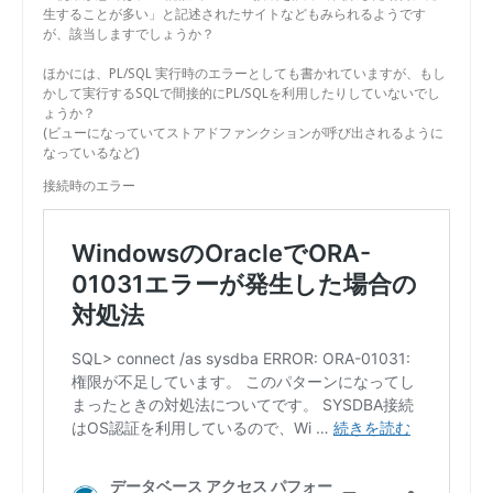
生することが多い」と記述されたサイトなどもみられるようです
が、該当しますでしょうか？
ほかには、PL/SQL 実行時のエラーとしても書かれていますが、もし
かして実行するSQLで間接的にPL/SQLを利用したりしていないでし
ょうか？
(ビューになっていてストアドファンクションが呼び出されるように
なっているなど)
接続時のエラー