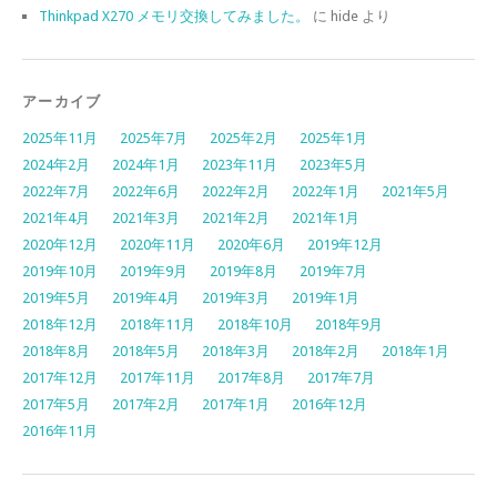
Thinkpad X270 メモリ交換してみました。
に
hide
より
アーカイブ
2025年11月
2025年7月
2025年2月
2025年1月
2024年2月
2024年1月
2023年11月
2023年5月
2022年7月
2022年6月
2022年2月
2022年1月
2021年5月
2021年4月
2021年3月
2021年2月
2021年1月
2020年12月
2020年11月
2020年6月
2019年12月
2019年10月
2019年9月
2019年8月
2019年7月
2019年5月
2019年4月
2019年3月
2019年1月
2018年12月
2018年11月
2018年10月
2018年9月
2018年8月
2018年5月
2018年3月
2018年2月
2018年1月
2017年12月
2017年11月
2017年8月
2017年7月
2017年5月
2017年2月
2017年1月
2016年12月
2016年11月