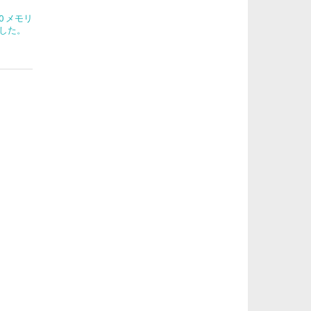
270 メモリ
した。