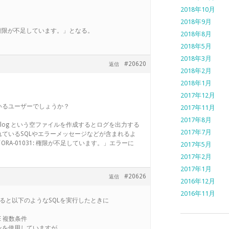
2018年10月
2018年9月
31: 権限が不足しています。」となる。
2018年8月
2018年5月
2018年3月
#20620
返信
2018年2月
2018年1月
2017年12月
いるユーザーでしょうか？
2017年11月
2017年8月
5M2.log という空ファイルを作成するとログを出力する
2017年7月
ているSQLやエラーメッセージなどが含まれるよ
RA-01031: 権限が不足しています。」エラーに
2017年5月
2017年2月
2017年1月
#20626
返信
2016年12月
2016年11月
挙げると以下のようなSQLを実行したときに
RE 複数条件
ジョンを使用していますが