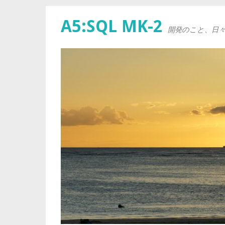
A5:SQL MK-2
開発のこと、日