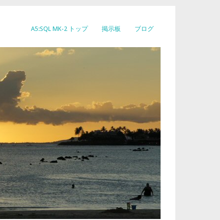
A5:SQL MK-2 トップ
掲示板
ブログ