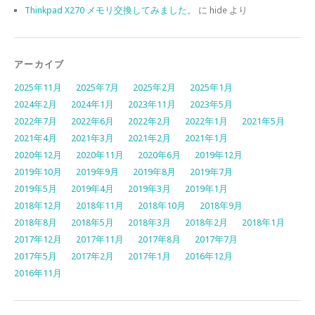
Thinkpad X270 メモリ交換してみました。
に
hide
より
アーカイブ
2025年11月
2025年7月
2025年2月
2025年1月
2024年2月
2024年1月
2023年11月
2023年5月
2022年7月
2022年6月
2022年2月
2022年1月
2021年5月
2021年4月
2021年3月
2021年2月
2021年1月
2020年12月
2020年11月
2020年6月
2019年12月
2019年10月
2019年9月
2019年8月
2019年7月
2019年5月
2019年4月
2019年3月
2019年1月
2018年12月
2018年11月
2018年10月
2018年9月
2018年8月
2018年5月
2018年3月
2018年2月
2018年1月
2017年12月
2017年11月
2017年8月
2017年7月
2017年5月
2017年2月
2017年1月
2016年12月
2016年11月