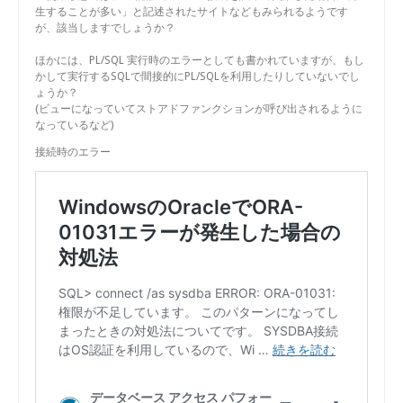
生することが多い」と記述されたサイトなどもみられるようです
が、該当しますでしょうか？
ほかには、PL/SQL 実行時のエラーとしても書かれていますが、もし
かして実行するSQLで間接的にPL/SQLを利用したりしていないでし
ょうか？
(ビューになっていてストアドファンクションが呼び出されるように
なっているなど)
接続時のエラー