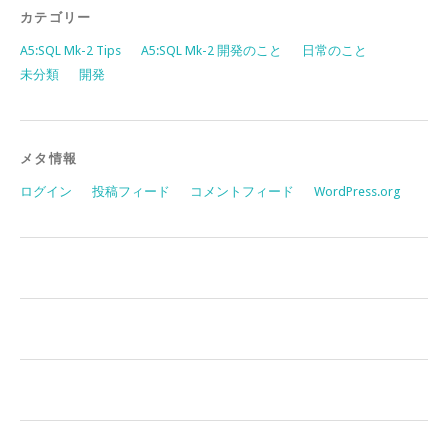
カテゴリー
A5:SQL Mk-2 Tips
A5:SQL Mk-2 開発のこと
日常のこと
未分類
開発
メタ情報
ログイン
投稿フィード
コメントフィード
WordPress.org