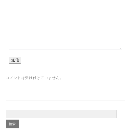
送信
コメントは受け付けていません。