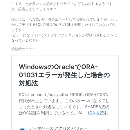
生することが多い」と記述されたサイトなどもみられるようです
が、該当しますでしょうか？
ほかには、PL/SQL 実行時のエラーとしても書かれていますが、もし
かして実行するSQLで間接的にPL/SQLを利用したりしていないでし
ょうか？
(ビューになっていてストアドファンクションが呼び出されるように
なっているなど)
接続時のエラー