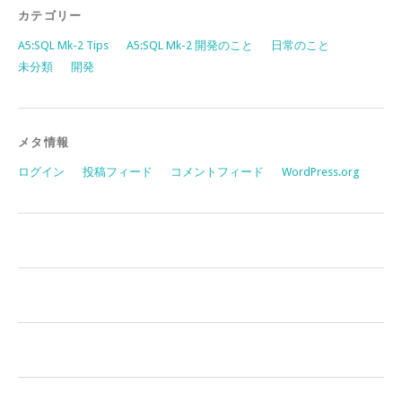
カテゴリー
A5:SQL Mk-2 Tips
A5:SQL Mk-2 開発のこと
日常のこと
未分類
開発
メタ情報
ログイン
投稿フィード
コメントフィード
WordPress.org