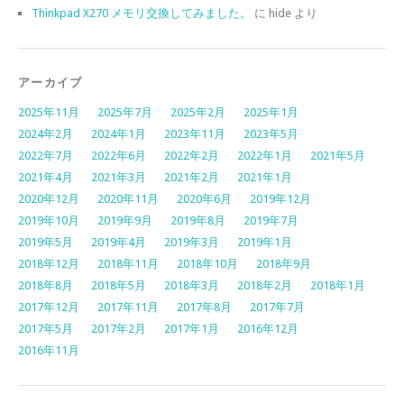
Thinkpad X270 メモリ交換してみました。
に
hide
より
アーカイブ
2025年11月
2025年7月
2025年2月
2025年1月
2024年2月
2024年1月
2023年11月
2023年5月
2022年7月
2022年6月
2022年2月
2022年1月
2021年5月
2021年4月
2021年3月
2021年2月
2021年1月
2020年12月
2020年11月
2020年6月
2019年12月
2019年10月
2019年9月
2019年8月
2019年7月
2019年5月
2019年4月
2019年3月
2019年1月
2018年12月
2018年11月
2018年10月
2018年9月
2018年8月
2018年5月
2018年3月
2018年2月
2018年1月
2017年12月
2017年11月
2017年8月
2017年7月
2017年5月
2017年2月
2017年1月
2016年12月
2016年11月