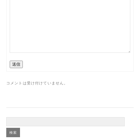
送信
コメントは受け付けていません。