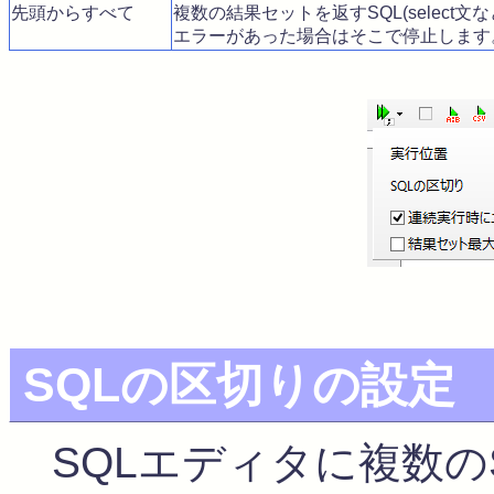
先頭からすべて
複数の結果セットを返すSQL(selec
エラーがあった場合はそこで停止します
SQLの区切りの設定
SQLエディタに複数の