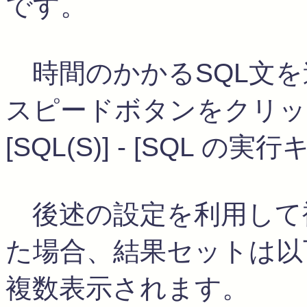
です。
時間のかかるSQL文を
スピードボタンをクリッ
[SQL(S)] - [SQL 
後述の設定を利用して
た場合、結果セットは以
複数表示されます。