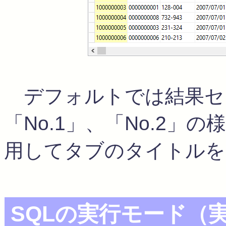
デフォルトでは結果セ
「No.1」、「No.2」
用してタブのタイトルを
SQLの実行モード（