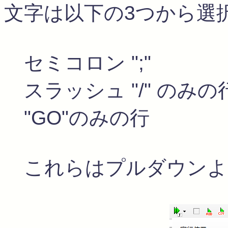
文字は以下の3つから選
セミコロン ";"
スラッシュ "/" のみの
"GO"のみの行
これらはプルダウンよ