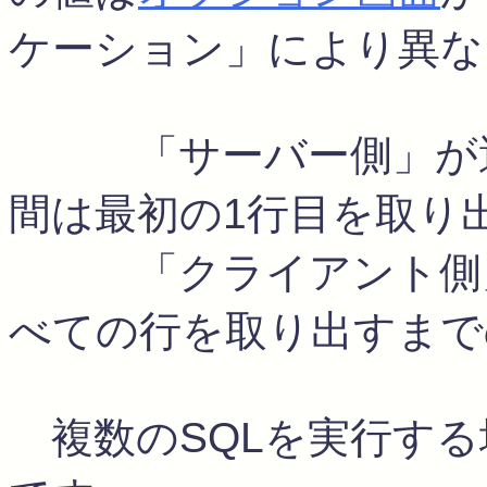
ケーション」により異な
「サーバー側」が選
間は最初の1行目を取り
「クライアント側」
べての行を取り出すまで
複数のSQLを実行する