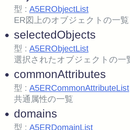
型 :
A5ERObjectList
ER図上のオブジェクトの一覧
selectedObjects
型 :
A5ERObjectList
選択されたオブジェクトの一
commonAttributes
型 :
A5ERCommonAttributeList
共通属性の一覧
domains
型 :
A5ERDomainList