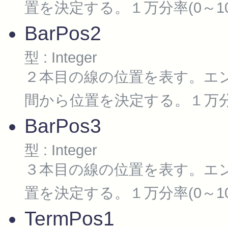
置を決定する。１万分率(0～100
BarPos2
型 : Integer
２本目の線の位置を表す。エ
間から位置を決定する。１万分率(
BarPos3
型 : Integer
３本目の線の位置を表す。エ
置を決定する。１万分率(0～100
TermPos1