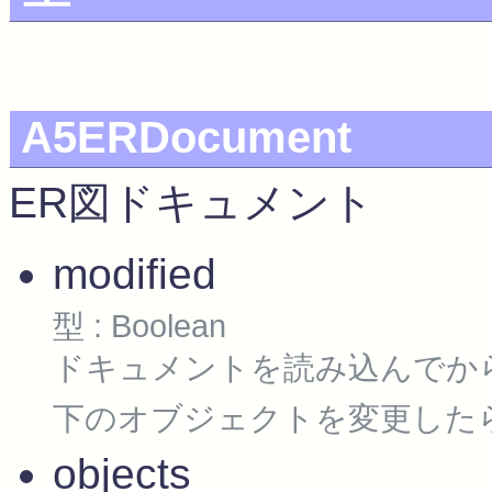
A5ERDocument
ER図ドキュメント
modified
型 : Boolean
ドキュメントを読み込んでから変
下のオブジェクトを変更したら必
objects