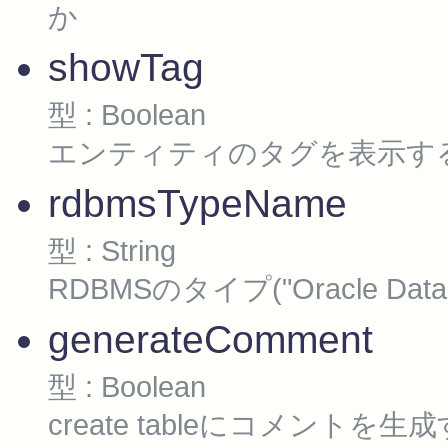
か
showTag
型 : Boolean
エンティティのタグを表示す
rdbmsTypeName
型 : String
RDBMSのタイプ("Oracle Data
generateComment
型 : Boolean
create tableにコメン