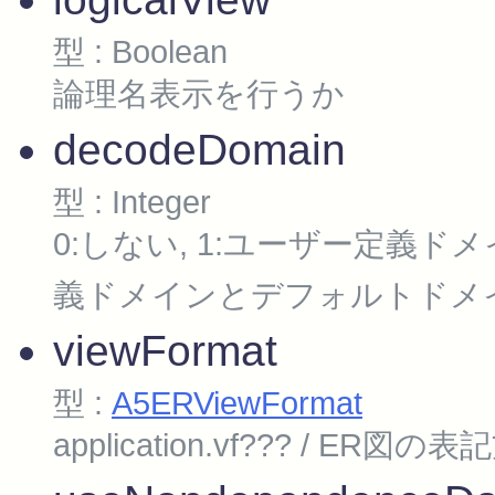
型 : Boolean
論理名表示を行うか
decodeDomain
型 : Integer
0:しない, 1:ユーザー定義ド
義ドメインとデフォルトドメ
viewFormat
型 :
A5ERViewFormat
application.vf??? / ER図の表