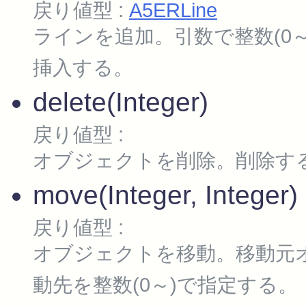
戻り値型 :
A5ERLine
ラインを追加。引数で整数(0
挿入する。
delete(Integer)
戻り値型 :
オブジェクトを削除。削除する
move(Integer, Integer)
戻り値型 :
オブジェクトを移動。移動元オ
動先を整数(0～)で指定する。