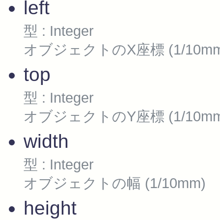
left
型 : Integer
オブジェクトのX座標 (1/10mm
top
型 : Integer
オブジェクトのY座標 (1/10mm
width
型 : Integer
オブジェクトの幅 (1/10mm)
height