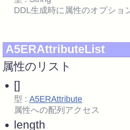
DDL生成時に属性のオプショ
A5ERAttributeList
属性のリスト
[]
型 :
A5ERAttribute
属性への配列アクセス
length