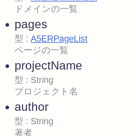
ドメインの一覧
pages
型 :
A5ERPageList
ページの一覧
projectName
型 : String
プロジェクト名
author
型 : String
著者