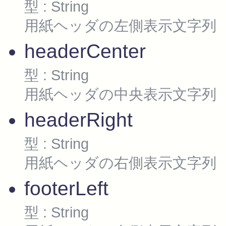
型 : String
用紙ヘッダの左側表示文字列
headerCenter
型 : String
用紙ヘッダの中央表示文字列
headerRight
型 : String
用紙ヘッダの右側表示文字列
footerLeft
型 : String