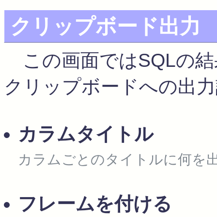
クリップボード出力
この画面ではSQLの結
クリップボードへの出力
カラムタイトル
カラムごとのタイトルに何を出
フレームを付ける