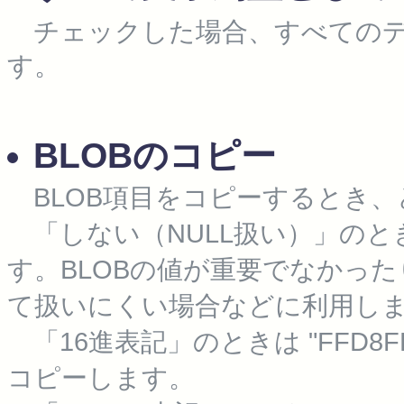
チェックした場合、すべてのデ
す。
BLOBのコピー
BLOB項目をコピーするとき、
「しない（NULL扱い）」のと
す。BLOBの値が重要でなかっ
て扱いにくい場合などに利用し
「16進表記」のときは "FFD8FFE
コピーします。