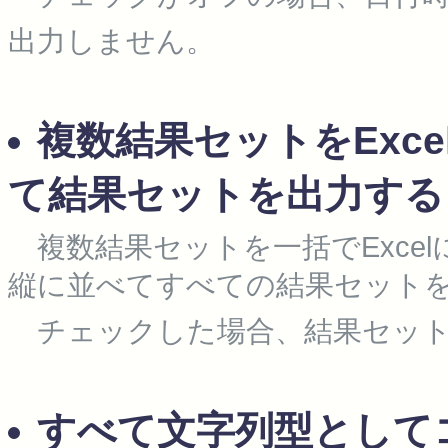
出力しません。
複数結果セットをExc
て結果セットを出力する
複数結果セットを一括でExce
縦に並べてすべての結果セット
チェックした場合、結果セット
すべて文字列型として