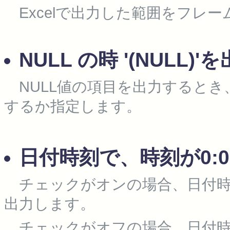
Excelで出力した範囲をフレ
NULL の時 '(NULL)
NULL値の項目を出力するとき、
するか指定します。
日付時刻で、時刻が0:0
チェックがオンの場合、日付時刻型
出力します。
チェックがオフの場合、日付時刻型