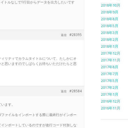
タイトルなしで1行目からデータを出力したいです
2018年10月
2018年9月
2018年8月
2018年5月
2018年3月
#28395
返信
2018年2月
2018年1月
2017年12月
ンユーティリティでカラムタイトルについて、たしかにオ
2017年11月
いと思いますのでしばらくお待ちいただけたらと思
2017年8月
2017年7月
2017年5月
2017年2月
#28584
返信
2017年1月
2016年12月
ています。
2016年11月
86）でCSVファイルをインポートする際に最終行がインポー
てインポートしているのですが改行コード付加しな