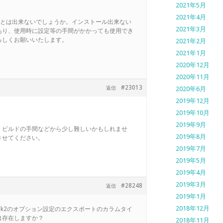
2021年5月
2021年4月
梱することは出来ないでしょうか。インストール出来ない
2021年3月
あり、使用時に設定等の手間がかかっても使用でき
ろしくお願いいたします。
2021年2月
2021年1月
2020年12月
2020年11月
#23013
返信
2020年6月
2019年12月
2019年10月
2019年9月
、ビルドの手間などから少し難しいかもしれませ
2019年8月
させてください。
2019年7月
2019年5月
2019年4月
2019年3月
#28248
返信
2019年1月
2018年12月
5mk2のオプション設定のエクスポートのカラムタイ
は存在しますか？
2018年11月