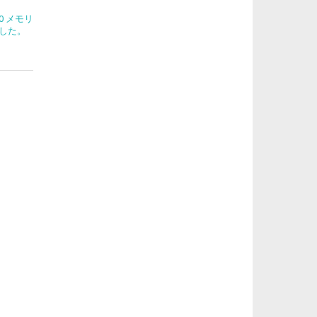
270 メモリ
した。