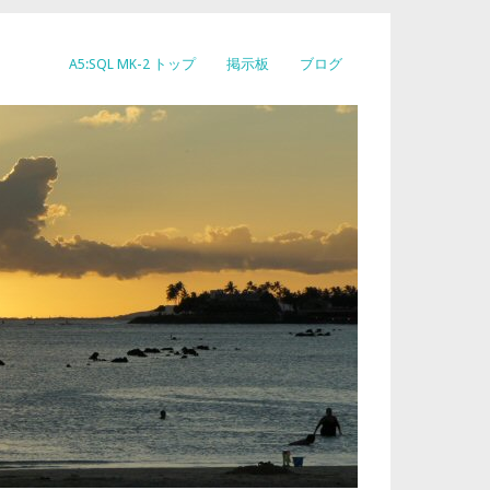
A5:SQL MK-2 トップ
掲示板
ブログ