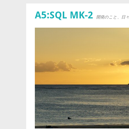
A5:SQL MK-2
開発のこと、日