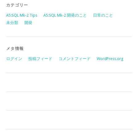
カテゴリー
A5:SQL Mk-2 Tips
A5:SQL Mk-2 開発のこと
日常のこと
未分類
開発
メタ情報
ログイン
投稿フィード
コメントフィード
WordPress.org