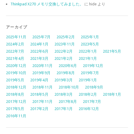
Thinkpad X270 メモリ交換してみました。
に
hide
より
アーカイブ
2025年11月
2025年7月
2025年2月
2025年1月
2024年2月
2024年1月
2023年11月
2023年5月
2022年7月
2022年6月
2022年2月
2022年1月
2021年5月
2021年4月
2021年3月
2021年2月
2021年1月
2020年12月
2020年11月
2020年6月
2019年12月
2019年10月
2019年9月
2019年8月
2019年7月
2019年5月
2019年4月
2019年3月
2019年1月
2018年12月
2018年11月
2018年10月
2018年9月
2018年8月
2018年5月
2018年3月
2018年2月
2018年1月
2017年12月
2017年11月
2017年8月
2017年7月
2017年5月
2017年2月
2017年1月
2016年12月
2016年11月