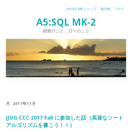
A5:SQL MK-2 トップ
掲示板
ブログ
A5:SQL MK-2
開発のこと、日々のこと
月:
2017年11月
JJUG CCC 2017 Fall に参加した話（高速なソート
アルゴリズムを書こう！！）