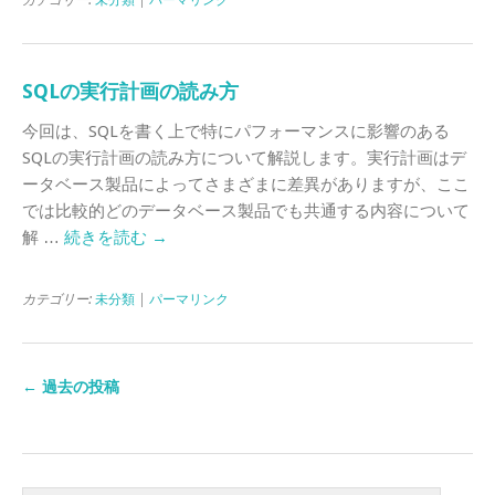
SQLの実行計画の読み方
今回は、SQLを書く上で特にパフォーマンスに影響のある
SQLの実行計画の読み方について解説します。実行計画はデ
ータベース製品によってさまざまに差異がありますが、ここ
では比較的どのデータベース製品でも共通する内容について
解 …
続きを読む
→
カテゴリー:
未分類
|
パーマリンク
←
過去の投稿