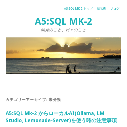
A5:SQL MK-2 トップ
掲示板
ブログ
A5:SQL MK-2
開発のこと、日々のこと
カテゴリーアーカイブ:
未分類
A5:SQL Mk-2 からローカルAI(Ollama, LM
Studio, Lemonade-Server)を使う時の注意事項