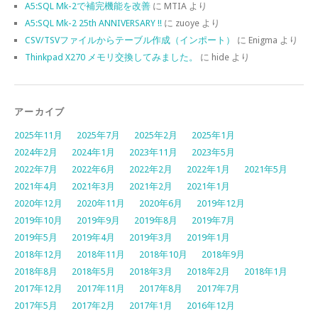
A5:SQL Mk-2で補完機能を改善
に
MTIA
より
A5:SQL Mk-2 25th ANNIVERSARY !!
に
zuoye
より
CSV/TSVファイルからテーブル作成（インポート）
に
Enigma
より
Thinkpad X270 メモリ交換してみました。
に
hide
より
アーカイブ
2025年11月
2025年7月
2025年2月
2025年1月
2024年2月
2024年1月
2023年11月
2023年5月
2022年7月
2022年6月
2022年2月
2022年1月
2021年5月
2021年4月
2021年3月
2021年2月
2021年1月
2020年12月
2020年11月
2020年6月
2019年12月
2019年10月
2019年9月
2019年8月
2019年7月
2019年5月
2019年4月
2019年3月
2019年1月
2018年12月
2018年11月
2018年10月
2018年9月
2018年8月
2018年5月
2018年3月
2018年2月
2018年1月
2017年12月
2017年11月
2017年8月
2017年7月
2017年5月
2017年2月
2017年1月
2016年12月