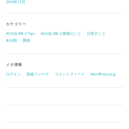
2016年11月
カテゴリー
A5:SQL Mk-2 Tips
A5:SQL Mk-2 開発のこと
日常のこと
未分類
開発
メタ情報
ログイン
投稿フィード
コメントフィード
WordPress.org