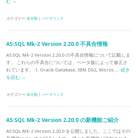
む
→
カテゴリー:
未分類
|
パーマリンク
A5:SQL Mk-2 Version 2.20.0 不具合情報
A5:SQL Mk-2 Version 2.20.0 の不具合情報について記載しま
す。 これらの不具合については、ベータ版によって修正さ
れています。 1. Oracle Database, IBM Db2, Micros …
続き
を読む
→
カテゴリー:
未分類
|
パーマリンク
A5:SQL Mk-2 Version 2.20.0 の新機能ご紹介
A5:SQL Mk-2 Version 2.20.0 を公開しました。ここではその