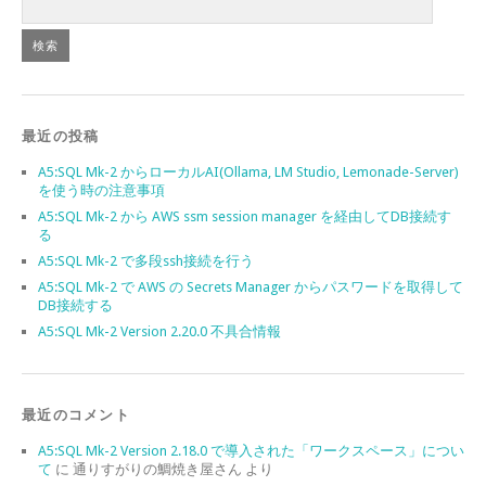
最近の投稿
A5:SQL Mk-2 からローカルAI(Ollama, LM Studio, Lemonade-Server)
を使う時の注意事項
A5:SQL Mk-2 から AWS ssm session manager を経由してDB接続す
る
A5:SQL Mk-2 で多段ssh接続を行う
A5:SQL Mk-2 で AWS の Secrets Manager からパスワードを取得して
DB接続する
A5:SQL Mk-2 Version 2.20.0 不具合情報
最近のコメント
A5:SQL Mk-2 Version 2.18.0 で導入された「ワークスペース」につい
て
に
通りすがりの鯛焼き屋さん
より