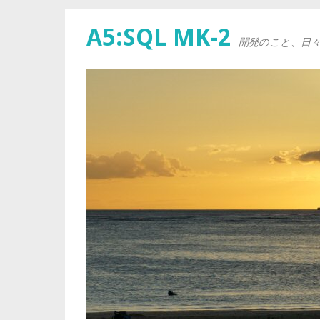
A5:SQL MK-2
開発のこと、日