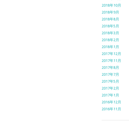
2018年10月
2018年9月
2018年8月
2018年5月
2018年3月
2018年2月
2018年1月
2017年12月
2017年11月
2017年8月
2017年7月
2017年5月
2017年2月
2017年1月
2016年12月
2016年11月