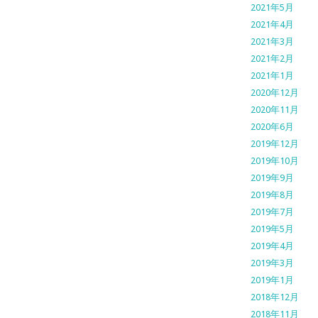
2021年5月
2021年4月
2021年3月
2021年2月
2021年1月
2020年12月
2020年11月
2020年6月
2019年12月
2019年10月
2019年9月
2019年8月
2019年7月
2019年5月
2019年4月
2019年3月
2019年1月
2018年12月
2018年11月