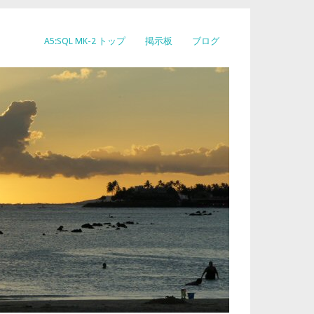
A5:SQL MK-2 トップ
掲示板
ブログ