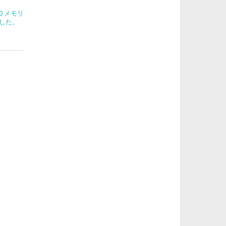
270 メモリ
した。