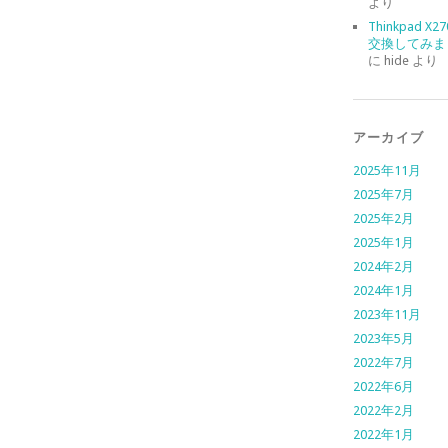
より
Thinkpad X
交換してみま
に
hide
より
アーカイブ
2025年11月
2025年7月
2025年2月
2025年1月
2024年2月
2024年1月
2023年11月
2023年5月
2022年7月
2022年6月
2022年2月
2022年1月