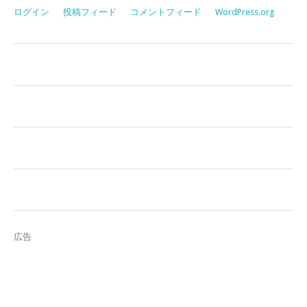
ログイン
投稿フィード
コメントフィード
WordPress.org
広告