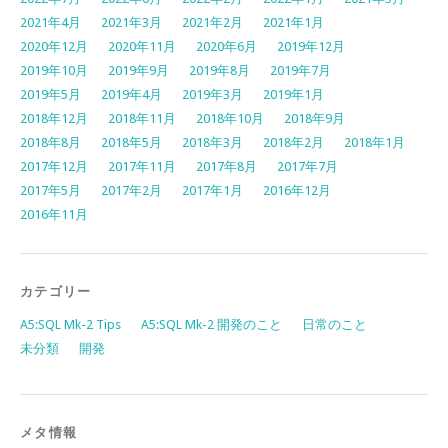
2021年4月
2021年3月
2021年2月
2021年1月
2020年12月
2020年11月
2020年6月
2019年12月
2019年10月
2019年9月
2019年8月
2019年7月
2019年5月
2019年4月
2019年3月
2019年1月
2018年12月
2018年11月
2018年10月
2018年9月
2018年8月
2018年5月
2018年3月
2018年2月
2018年1月
2017年12月
2017年11月
2017年8月
2017年7月
2017年5月
2017年2月
2017年1月
2016年12月
2016年11月
カテゴリー
A5:SQL Mk-2 Tips
A5:SQL Mk-2 開発のこと
日常のこと
未分類
開発
メタ情報