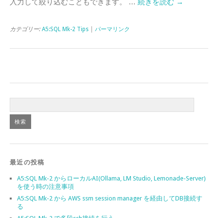
入力して絞り込むこともできます。 …
続きを読む
→
カテゴリー:
A5:SQL Mk-2 Tips
|
パーマリンク
最近の投稿
A5:SQL Mk-2 からローカルAI(Ollama, LM Studio, Lemonade-Server)
を使う時の注意事項
A5:SQL Mk-2 から AWS ssm session manager を経由してDB接続す
る