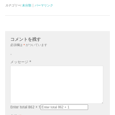
カテゴリー:
未分類
|
パーマリンク
コメントを残す
必須欄は
*
がついています
。
メッセージ
*
Enter total 862 + 1