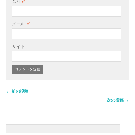
名前
※
メール
※
サイト
← 前の投稿
次の投稿 →