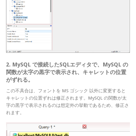
2. MySQL で接続したSQLエディタで、MySQL の
関数が太字の黒字で表示され、キャレットの位置
がずれる。
この不具合は、フォントを MS ゴシック 以外に変更すると
キャレットの位置ずれは修正されます。MySQL の関数が太
字の黒字で表示されるのは想定外の挙動であるため、修正さ
れます。