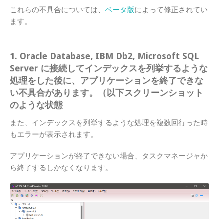
これらの不具合については、
ベータ版
によって修正されてい
ます。
1. Oracle Database, IBM Db2, Microsoft SQL
Server に接続してインデックスを列挙するような
処理をした後に、アプリケーションを終了できな
い不具合があります。（以下スクリーンショット
のような状態
また、インデックスを列挙するような処理を複数回行った時
もエラーが表示されます。
アプリケーションが終了できない場合、タスクマネージャか
ら終了するしかなくなります。