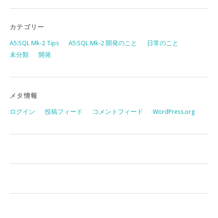
カテゴリー
A5:SQL Mk-2 Tips
A5:SQL Mk-2 開発のこと
日常のこと
未分類
開発
メタ情報
ログイン
投稿フィード
コメントフィード
WordPress.org