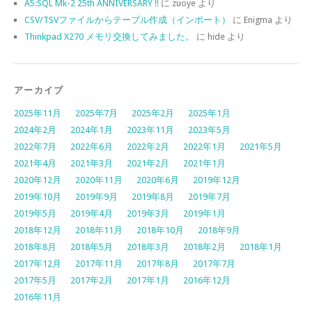
A5:SQL Mk-2 25th ANNIVERSARY !!
に
zuoye
より
CSV/TSVファイルからテーブル作成（インポート）
に
Enigma
より
Thinkpad X270 メモリ交換してみました。
に
hide
より
アーカイブ
2025年11月
2025年7月
2025年2月
2025年1月
2024年2月
2024年1月
2023年11月
2023年5月
2022年7月
2022年6月
2022年2月
2022年1月
2021年5月
2021年4月
2021年3月
2021年2月
2021年1月
2020年12月
2020年11月
2020年6月
2019年12月
2019年10月
2019年9月
2019年8月
2019年7月
2019年5月
2019年4月
2019年3月
2019年1月
2018年12月
2018年11月
2018年10月
2018年9月
2018年8月
2018年5月
2018年3月
2018年2月
2018年1月
2017年12月
2017年11月
2017年8月
2017年7月
2017年5月
2017年2月
2017年1月
2016年12月
2016年11月