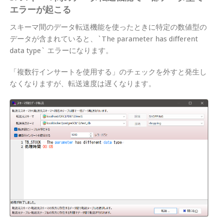
エラーが起こる
スキーマ間のデータ転送機能を使ったときに特定の数値型の
データが含まれていると、`The parameter has different
data type` エラーになります。
「複数行インサートを使用する」のチェックを外すと発生し
なくなりますが、転送速度は遅くなります。