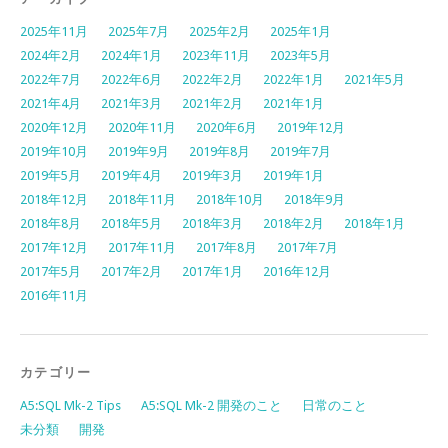
2025年11月
2025年7月
2025年2月
2025年1月
2024年2月
2024年1月
2023年11月
2023年5月
2022年7月
2022年6月
2022年2月
2022年1月
2021年5月
2021年4月
2021年3月
2021年2月
2021年1月
2020年12月
2020年11月
2020年6月
2019年12月
2019年10月
2019年9月
2019年8月
2019年7月
2019年5月
2019年4月
2019年3月
2019年1月
2018年12月
2018年11月
2018年10月
2018年9月
2018年8月
2018年5月
2018年3月
2018年2月
2018年1月
2017年12月
2017年11月
2017年8月
2017年7月
2017年5月
2017年2月
2017年1月
2016年12月
2016年11月
カテゴリー
A5:SQL Mk-2 Tips
A5:SQL Mk-2 開発のこと
日常のこと
未分類
開発