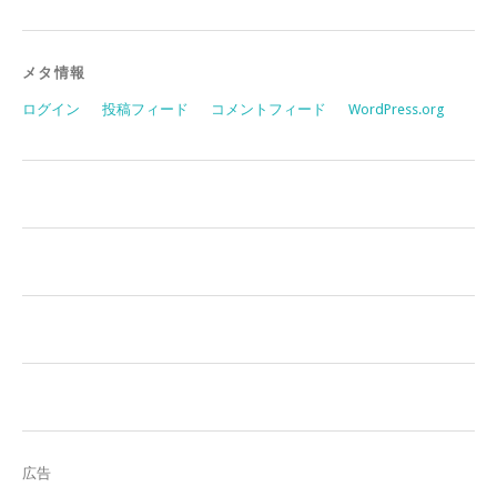
メタ情報
ログイン
投稿フィード
コメントフィード
WordPress.org
広告