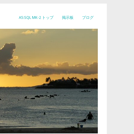
A5:SQL MK-2 トップ
掲示板
ブログ