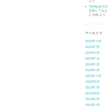
より
Thinkpad X
交換してみま
に
hide
より
アーカイブ
2025年11月
2025年7月
2025年2月
2025年1月
2024年2月
2024年1月
2023年11月
2023年5月
2022年7月
2022年6月
2022年2月
2022年1月