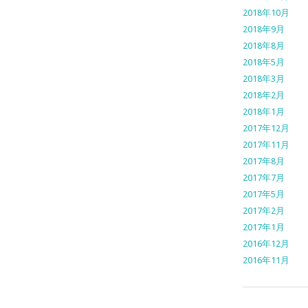
2018年10月
2018年9月
2018年8月
2018年5月
2018年3月
2018年2月
2018年1月
2017年12月
2017年11月
2017年8月
2017年7月
2017年5月
2017年2月
2017年1月
2016年12月
2016年11月