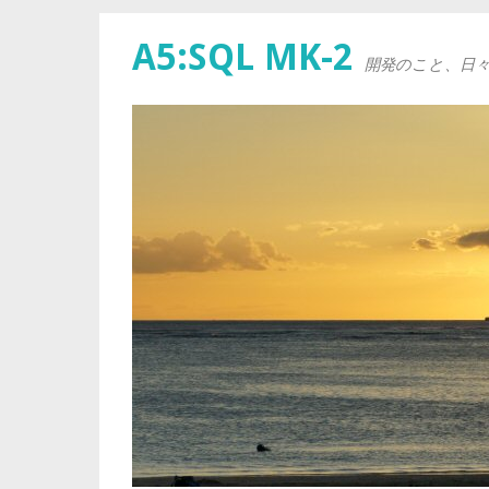
A5:SQL MK-2
開発のこと、日