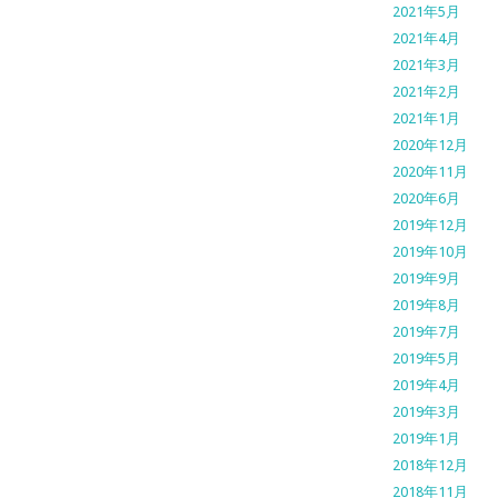
2021年5月
2021年4月
2021年3月
2021年2月
2021年1月
2020年12月
2020年11月
2020年6月
2019年12月
2019年10月
2019年9月
2019年8月
2019年7月
2019年5月
2019年4月
2019年3月
2019年1月
2018年12月
2018年11月