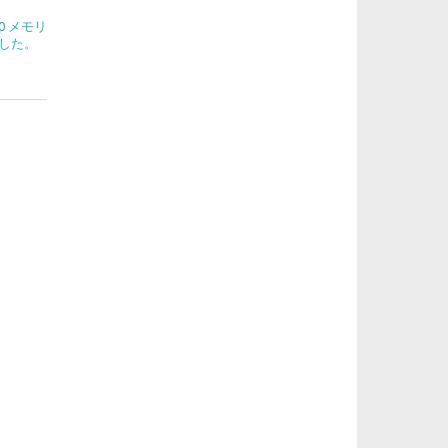
270 メモリ
した。