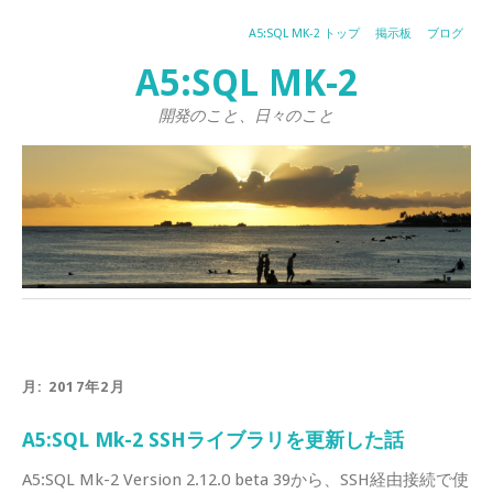
A5:SQL MK-2 トップ
掲示板
ブログ
A5:SQL MK-2
開発のこと、日々のこと
月:
2017年2月
A5:SQL Mk-2 SSHライブラリを更新した話
A5:SQL Mk-2 Version 2.12.0 beta 39から、SSH経由接続で使