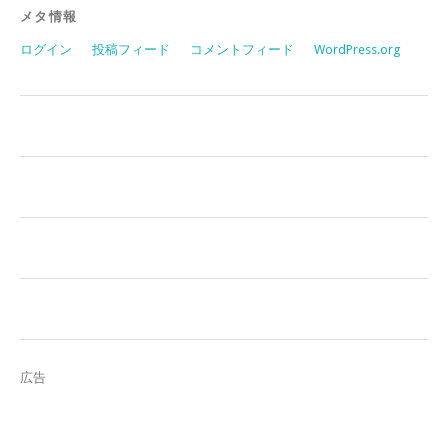
メタ情報
ログイン
投稿フィード
コメントフィード
WordPress.org
広告