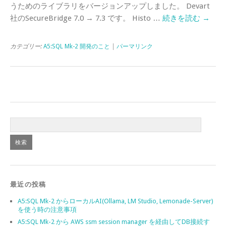
うためのライブラリをバージョンアップしました。 Devart
社のSecureBridge 7.0 → 7.3 です。 Histo …
続きを読む
→
カテゴリー:
A5:SQL Mk-2 開発のこと
|
パーマリンク
最近の投稿
A5:SQL Mk-2 からローカルAI(Ollama, LM Studio, Lemonade-Server)
を使う時の注意事項
A5:SQL Mk-2 から AWS ssm session manager を経由してDB接続す