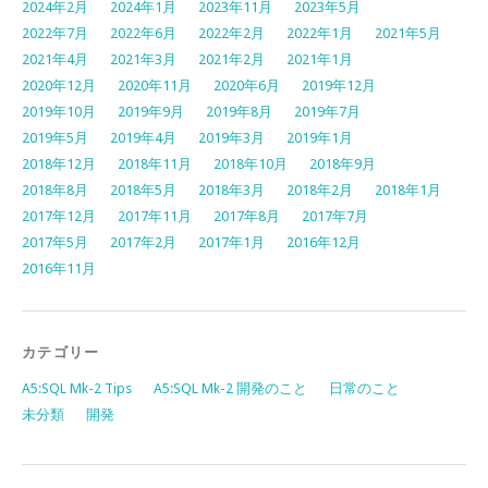
2024年2月
2024年1月
2023年11月
2023年5月
2022年7月
2022年6月
2022年2月
2022年1月
2021年5月
2021年4月
2021年3月
2021年2月
2021年1月
2020年12月
2020年11月
2020年6月
2019年12月
2019年10月
2019年9月
2019年8月
2019年7月
2019年5月
2019年4月
2019年3月
2019年1月
2018年12月
2018年11月
2018年10月
2018年9月
2018年8月
2018年5月
2018年3月
2018年2月
2018年1月
2017年12月
2017年11月
2017年8月
2017年7月
2017年5月
2017年2月
2017年1月
2016年12月
2016年11月
カテゴリー
A5:SQL Mk-2 Tips
A5:SQL Mk-2 開発のこと
日常のこと
未分類
開発