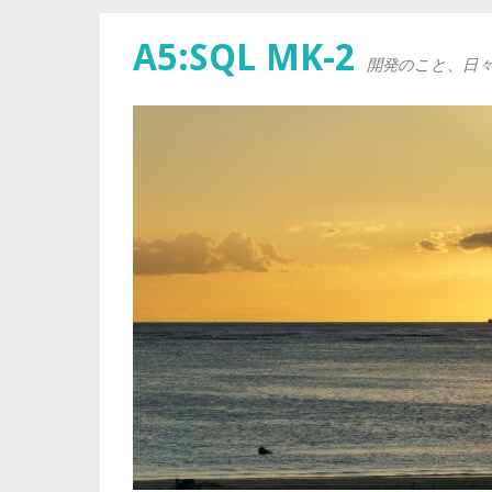
A5:SQL MK-2
開発のこと、日