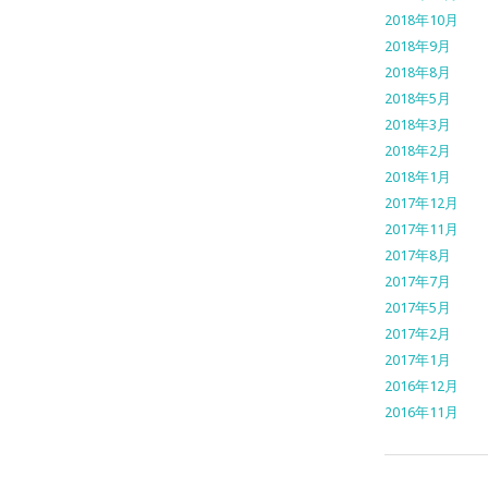
2018年10月
2018年9月
2018年8月
2018年5月
2018年3月
2018年2月
2018年1月
2017年12月
2017年11月
2017年8月
2017年7月
2017年5月
2017年2月
2017年1月
2016年12月
2016年11月