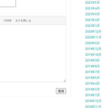
2021年5月
2021年4月
2021年3月
2021年2月
2021年1月
2020年12月
2020年11月
2020年6月
2019年12月
2019年10月
2019年9月
2019年8月
2019年7月
2019年5月
2019年4月
2019年3月
送信
2019年1月
2018年12月
2018年11月