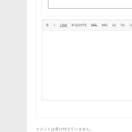
コメントは受け付けていません。