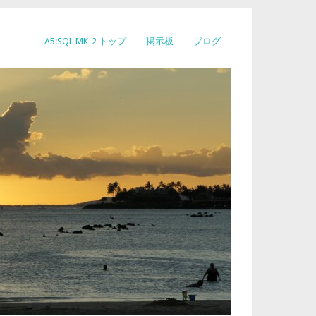
A5:SQL MK-2 トップ
掲示板
ブログ