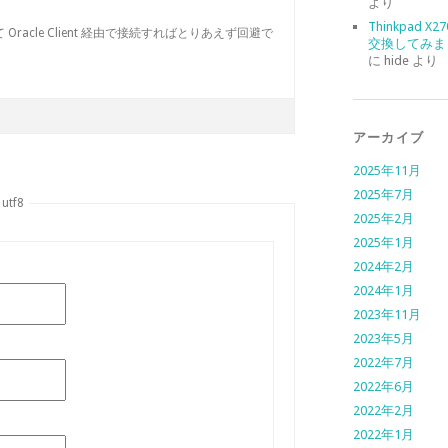
より
Thinkpad X
して Oracle Client 経由で接続すればとりあえず回避で
交換してみま
に
hide
より
アーカイブ
2025年11月
2025年7月
tf8
2025年2月
2025年1月
2024年2月
2024年1月
2023年11月
2023年5月
2022年7月
2022年6月
2022年2月
2022年1月