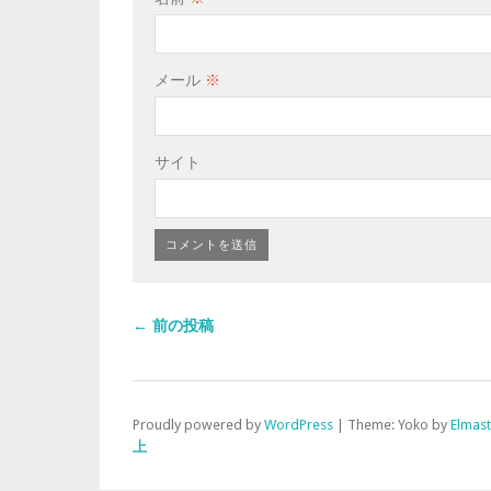
メール
※
サイト
← 前の投稿
Proudly powered by
WordPress
|
Theme: Yoko by
Elmas
上