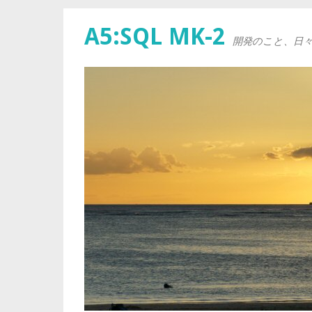
A5:SQL MK-2
開発のこと、日