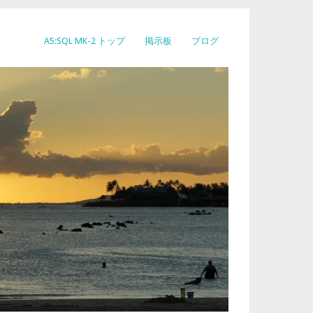
A5:SQL MK-2 トップ
掲示板
ブログ