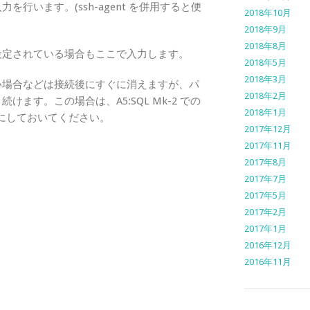
行います。(ssh-agent を併用すると便
2018年10月
2018年9月
2018年8月
設定されている場合もここで入力します。
2018年5月
2018年3月
い場合などは接続後にすぐに消えますが、パ
2018年2月
ます。この場合は、A5:SQL Mk-2 での
2018年1月
にしておいてください。
2017年12月
2017年11月
2017年8月
2017年7月
2017年5月
2017年2月
2017年1月
2016年12月
2016年11月