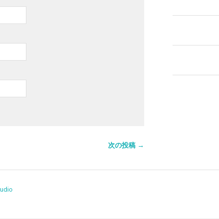
次の投稿 →
tudio