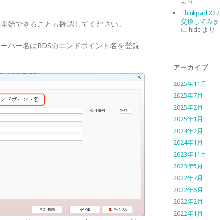
より
Thinkpad X
交換してみま
が開始できることも確認してください。
に
hide
より
、サーバー名はRDSのエンドポイント名を登録
アーカイブ
2025年11月
2025年7月
2025年2月
2025年1月
2024年2月
2024年1月
2023年11月
2023年5月
2022年7月
2022年6月
2022年2月
2022年1月