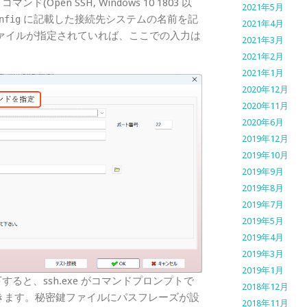
(Open SSH, Windows 10 1803 以
2021年5月
に記載した接続先システムの名前を記
nfig
2021年4月
密鍵ファイルが指定されていれば、ここでの入力は
2021年3月
2021年2月
2021年1月
2020年12月
2020年11月
2020年6月
2019年12月
2019年10月
2019年9月
2019年8月
2019年7月
2019年5月
2019年4月
2019年3月
2019年1月
と、ssh.exe がコマンドプロンプトで
2018年12月
できます。秘密鍵ファイルにパスフレーズが設
2018年11月