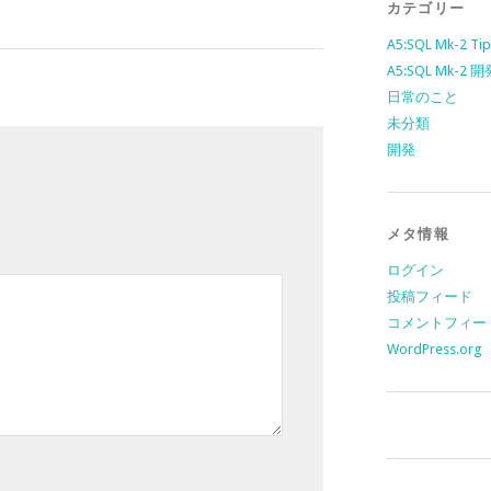
カテゴリー
A5:SQL Mk-2 Tip
A5:SQL Mk-2
日常のこと
未分類
開発
メタ情報
ログイン
投稿フィード
コメントフィー
WordPress.org