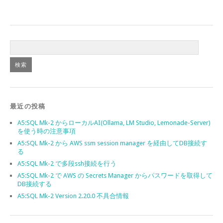
最近の投稿
A5:SQL Mk-2 からローカルAI(Ollama, LM Studio, Lemonade-Server)
を使う時の注意事項
A5:SQL Mk-2 から AWS ssm session manager を経由してDB接続す
る
A5:SQL Mk-2 で多段ssh接続を行う
A5:SQL Mk-2 で AWS の Secrets Manager からパスワードを取得して
DB接続する
A5:SQL Mk-2 Version 2.20.0 不具合情報