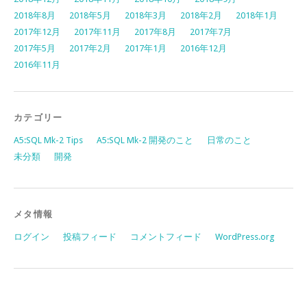
2018年8月
2018年5月
2018年3月
2018年2月
2018年1月
2017年12月
2017年11月
2017年8月
2017年7月
2017年5月
2017年2月
2017年1月
2016年12月
2016年11月
カテゴリー
A5:SQL Mk-2 Tips
A5:SQL Mk-2 開発のこと
日常のこと
未分類
開発
メタ情報
ログイン
投稿フィード
コメントフィード
WordPress.org