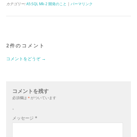
カテゴリー:
A5:SQL Mk-2 開発のこと
|
パーマリンク
2件のコメント
コメントをどうぞ →
コメントを残す
必須欄は
*
がついています
。
メッセージ
*