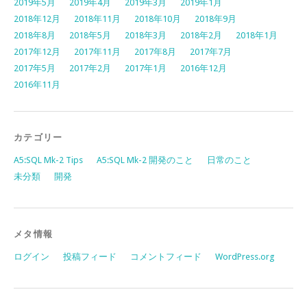
2019年5月
2019年4月
2019年3月
2019年1月
2018年12月
2018年11月
2018年10月
2018年9月
2018年8月
2018年5月
2018年3月
2018年2月
2018年1月
2017年12月
2017年11月
2017年8月
2017年7月
2017年5月
2017年2月
2017年1月
2016年12月
2016年11月
カテゴリー
A5:SQL Mk-2 Tips
A5:SQL Mk-2 開発のこと
日常のこと
未分類
開発
メタ情報
ログイン
投稿フィード
コメントフィード
WordPress.org