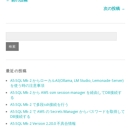
← 前の投稿
次の投稿 →
最近の投稿
A5:SQL Mk-2 からローカルAI(Ollama, LM Studio, Lemonade-Server)
を使う時の注意事項
A5:SQL Mk-2 から AWS ssm session manager を経由してDB接続す
る
A5:SQL Mk-2 で多段ssh接続を行う
A5:SQL Mk-2 で AWS の Secrets Manager からパスワードを取得して
DB接続する
A5:SQL Mk-2 Version 2.20.0 不具合情報