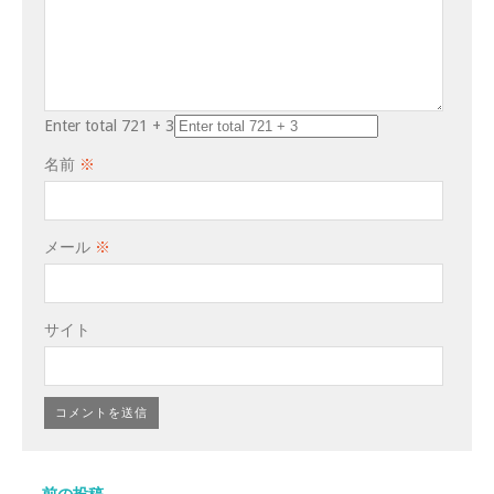
Enter total 721 + 3
名前
※
メール
※
サイト