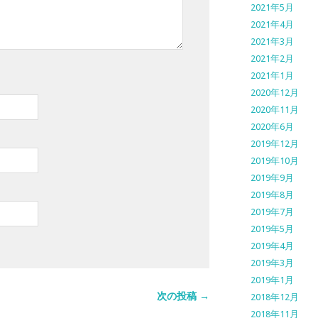
2021年5月
2021年4月
2021年3月
2021年2月
2021年1月
2020年12月
2020年11月
2020年6月
2019年12月
2019年10月
2019年9月
2019年8月
2019年7月
2019年5月
2019年4月
2019年3月
2019年1月
次の投稿 →
2018年12月
2018年11月