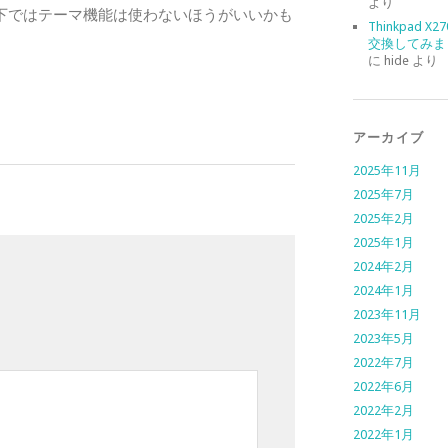
より
PI環境下ではテーマ機能は使わないほうがいいかも
Thinkpad X
交換してみま
に
hide
より
アーカイブ
2025年11月
2025年7月
2025年2月
2025年1月
2024年2月
2024年1月
2023年11月
2023年5月
2022年7月
2022年6月
2022年2月
2022年1月