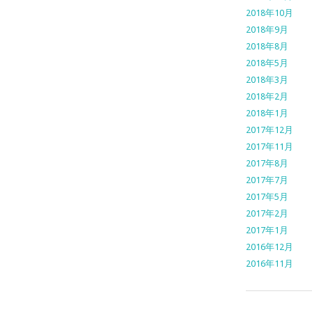
2018年10月
2018年9月
2018年8月
2018年5月
2018年3月
2018年2月
2018年1月
2017年12月
2017年11月
2017年8月
2017年7月
2017年5月
2017年2月
2017年1月
2016年12月
2016年11月