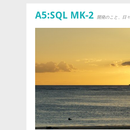
A5:SQL MK-2
開発のこと、日