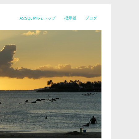
A5:SQL MK-2 トップ
掲示板
ブログ