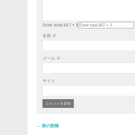
Enter total 667 + 3
名前
※
メール
※
サイト
← 前の投稿