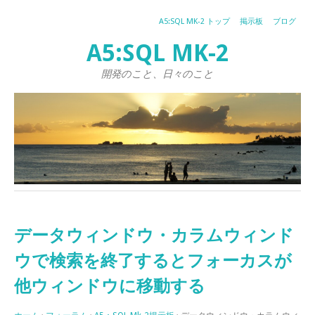
A5:SQL MK-2 トップ
掲示板
ブログ
A5:SQL MK-2
開発のこと、日々のこと
データウィンドウ・カラムウィンド
ウで検索を終了するとフォーカスが
他ウィンドウに移動する