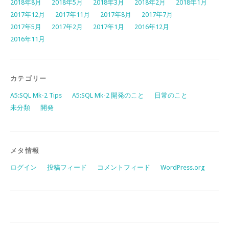
2018年8月
2018年5月
2018年3月
2018年2月
2018年1月
2017年12月
2017年11月
2017年8月
2017年7月
2017年5月
2017年2月
2017年1月
2016年12月
2016年11月
カテゴリー
A5:SQL Mk-2 Tips
A5:SQL Mk-2 開発のこと
日常のこと
未分類
開発
メタ情報
ログイン
投稿フィード
コメントフィード
WordPress.org