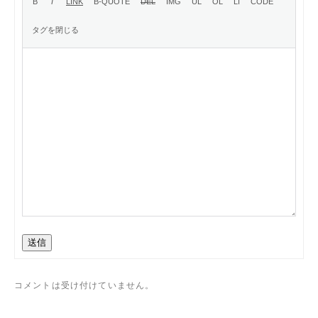
送信
コメントは受け付けていません。