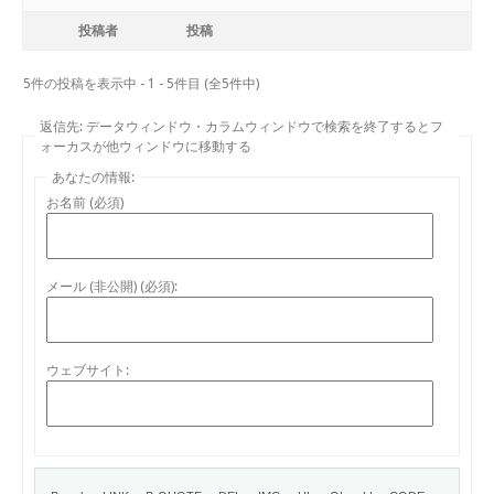
投稿者
投稿
5件の投稿を表示中 - 1 - 5件目 (全5件中)
返信先: データウィンドウ・カラムウィンドウで検索を終了するとフ
ォーカスが他ウィンドウに移動する
あなたの情報:
お名前 (必須)
メール (非公開) (必須):
ウェブサイト: