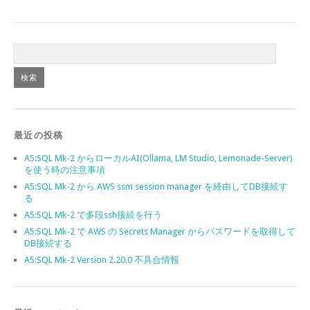
最近の投稿
A5:SQL Mk-2 からローカルAI(Ollama, LM Studio, Lemonade-Server)
を使う時の注意事項
A5:SQL Mk-2 から AWS ssm session manager を経由してDB接続す
る
A5:SQL Mk-2 で多段ssh接続を行う
A5:SQL Mk-2 で AWS の Secrets Manager からパスワードを取得して
DB接続する
A5:SQL Mk-2 Version 2.20.0 不具合情報