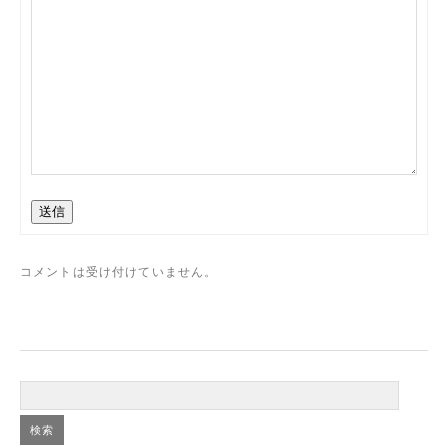
送信
コメントは受け付けていません。