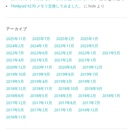
Thinkpad X270 メモリ交換してみました。
に
hide
より
アーカイブ
2025年11月
2025年7月
2025年2月
2025年1月
2024年2月
2024年1月
2023年11月
2023年5月
2022年7月
2022年6月
2022年2月
2022年1月
2021年5月
2021年4月
2021年3月
2021年2月
2021年1月
2020年12月
2020年11月
2020年6月
2019年12月
2019年10月
2019年9月
2019年8月
2019年7月
2019年5月
2019年4月
2019年3月
2019年1月
2018年12月
2018年11月
2018年10月
2018年9月
2018年8月
2018年5月
2018年3月
2018年2月
2018年1月
2017年12月
2017年11月
2017年8月
2017年7月
2017年5月
2017年2月
2017年1月
2016年12月
2016年11月