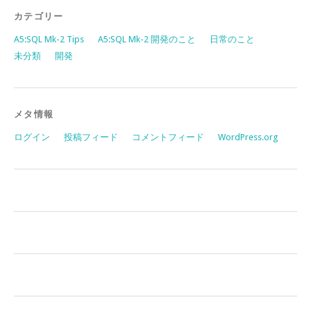
カテゴリー
A5:SQL Mk-2 Tips
A5:SQL Mk-2 開発のこと
日常のこと
未分類
開発
メタ情報
ログイン
投稿フィード
コメントフィード
WordPress.org