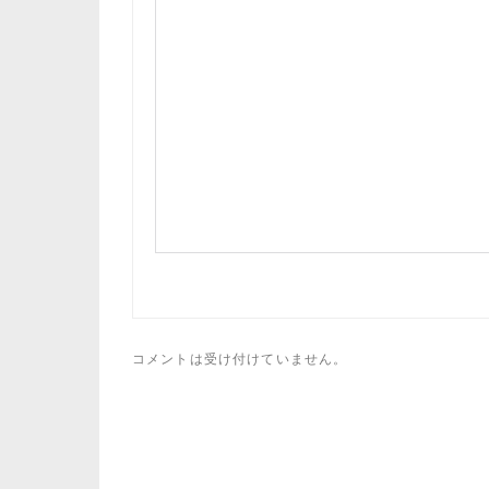
コメントは受け付けていません。