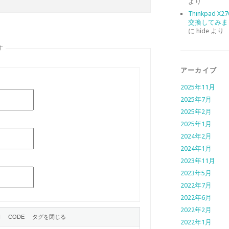
より
Thinkpad X
交換してみま
に
hide
より
す
アーカイブ
2025年11月
2025年7月
2025年2月
2025年1月
2024年2月
2024年1月
2023年11月
2023年5月
2022年7月
2022年6月
2022年2月
2022年1月