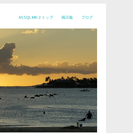
A5:SQL MK-2 トップ
掲示板
ブログ