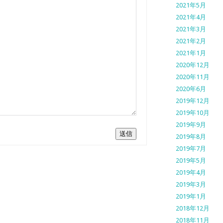
2021年5月
2021年4月
2021年3月
2021年2月
2021年1月
2020年12月
2020年11月
2020年6月
2019年12月
2019年10月
2019年9月
送信
2019年8月
2019年7月
2019年5月
2019年4月
2019年3月
2019年1月
2018年12月
2018年11月