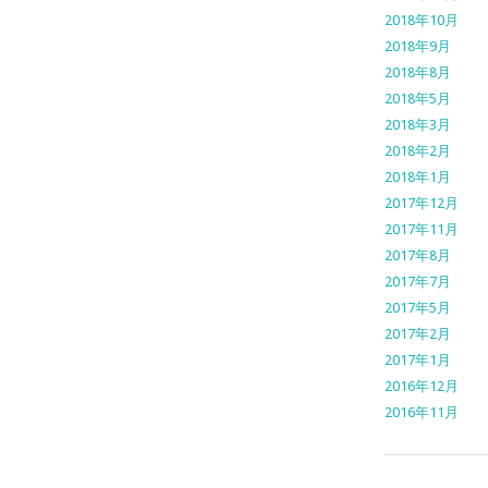
2018年10月
2018年9月
2018年8月
2018年5月
2018年3月
2018年2月
2018年1月
2017年12月
2017年11月
2017年8月
2017年7月
2017年5月
2017年2月
2017年1月
2016年12月
2016年11月