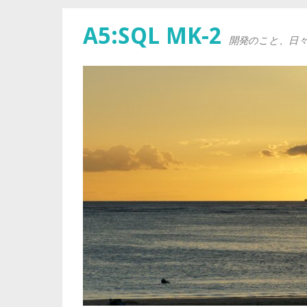
A5:SQL MK-2
開発のこと、日