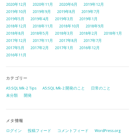
2020年12月
2020年11月
2020年6月
2019年12月
2019年10月
2019年9月
2019年8月
2019年7月
2019年5月
2019年4月
2019年3月
2019年1月
2018年12月
2018年11月
2018年10月
2018年9月
2018年8月
2018年5月
2018年3月
2018年2月
2018年1月
2017年12月
2017年11月
2017年8月
2017年7月
2017年5月
2017年2月
2017年1月
2016年12月
2016年11月
カテゴリー
A5:SQL Mk-2 Tips
A5:SQL Mk-2 開発のこと
日常のこと
未分類
開発
メタ情報
ログイン
投稿フィード
コメントフィード
WordPress.org