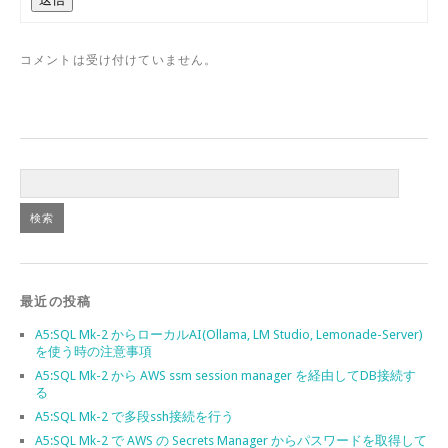
コメントは受け付けていません。
最近の投稿
A5:SQL Mk-2 からローカルAI(Ollama, LM Studio, Lemonade-Server)
を使う時の注意事項
A5:SQL Mk-2 から AWS ssm session manager を経由してDB接続す
る
A5:SQL Mk-2 で多段ssh接続を行う
A5:SQL Mk-2 で AWS の Secrets Manager からパスワードを取得して