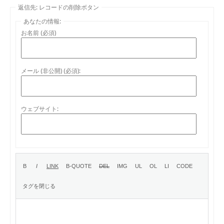
返信先: レコードの削除ボタン
あなたの情報:
お名前 (必須)
メール (非公開) (必須):
ウェブサイト: