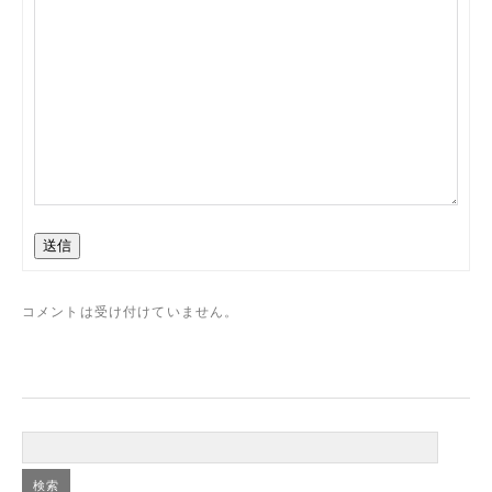
送信
コメントは受け付けていません。