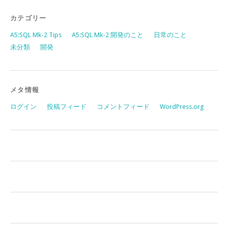
カテゴリー
A5:SQL Mk-2 Tips
A5:SQL Mk-2 開発のこと
日常のこと
未分類
開発
メタ情報
ログイン
投稿フィード
コメントフィード
WordPress.org