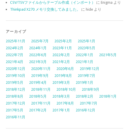
CSV/TSVファイルからテーブル作成（インポート）
に
Enigma
より
Thinkpad X270 メモリ交換してみました。
に
hide
より
アーカイブ
2025年11月
2025年7月
2025年2月
2025年1月
2024年2月
2024年1月
2023年11月
2023年5月
2022年7月
2022年6月
2022年2月
2022年1月
2021年5月
2021年4月
2021年3月
2021年2月
2021年1月
2020年12月
2020年11月
2020年6月
2019年12月
2019年10月
2019年9月
2019年8月
2019年7月
2019年5月
2019年4月
2019年3月
2019年1月
2018年12月
2018年11月
2018年10月
2018年9月
2018年8月
2018年5月
2018年3月
2018年2月
2018年1月
2017年12月
2017年11月
2017年8月
2017年7月
2017年5月
2017年2月
2017年1月
2016年12月
2016年11月