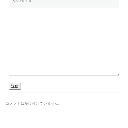
送信
コメントは受け付けていません。