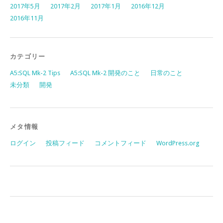
2017年5月
2017年2月
2017年1月
2016年12月
2016年11月
カテゴリー
A5:SQL Mk-2 Tips
A5:SQL Mk-2 開発のこと
日常のこと
未分類
開発
メタ情報
ログイン
投稿フィード
コメントフィード
WordPress.org