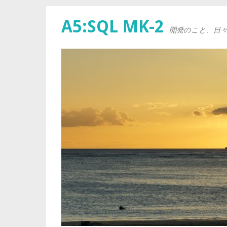
A5:SQL MK-2
開発のこと、日