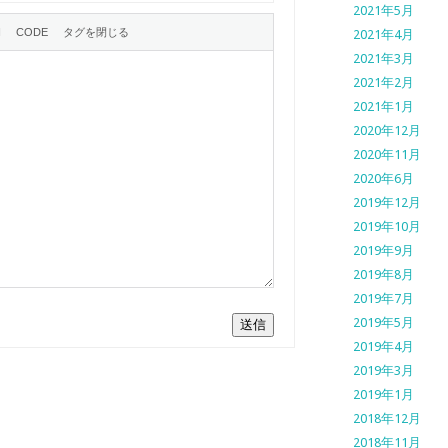
2021年5月
2021年4月
2021年3月
2021年2月
2021年1月
2020年12月
2020年11月
2020年6月
2019年12月
2019年10月
2019年9月
2019年8月
2019年7月
2019年5月
送信
2019年4月
2019年3月
2019年1月
2018年12月
2018年11月