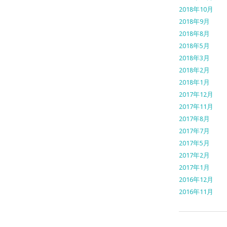
2018年10月
2018年9月
2018年8月
2018年5月
2018年3月
2018年2月
2018年1月
2017年12月
2017年11月
2017年8月
2017年7月
2017年5月
2017年2月
2017年1月
2016年12月
2016年11月