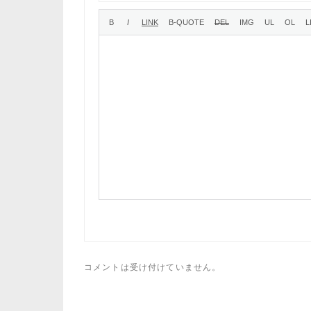
コメントは受け付けていません。