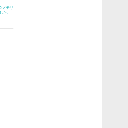
270 メモリ
した。