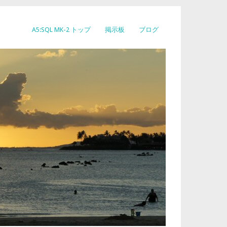
A5:SQL MK-2 トップ
掲示板
ブログ