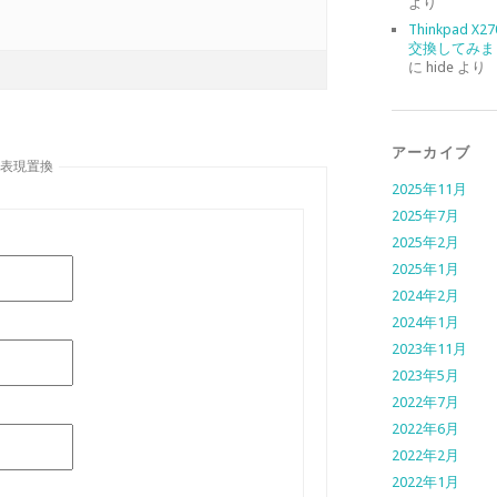
より
Thinkpad X
交換してみま
に
hide
より
アーカイブ
規表現置換
2025年11月
2025年7月
2025年2月
2025年1月
2024年2月
2024年1月
2023年11月
2023年5月
2022年7月
2022年6月
2022年2月
2022年1月