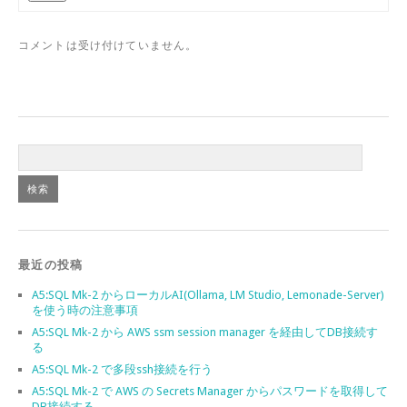
コメントは受け付けていません。
最近の投稿
A5:SQL Mk-2 からローカルAI(Ollama, LM Studio, Lemonade-Server)
を使う時の注意事項
A5:SQL Mk-2 から AWS ssm session manager を経由してDB接続す
る
A5:SQL Mk-2 で多段ssh接続を行う
A5:SQL Mk-2 で AWS の Secrets Manager からパスワードを取得して
DB接続する