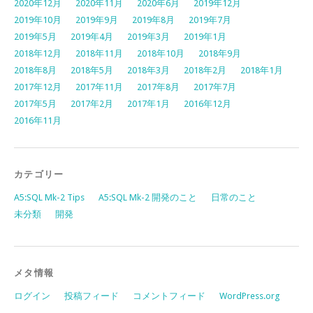
2020年12月
2020年11月
2020年6月
2019年12月
2019年10月
2019年9月
2019年8月
2019年7月
2019年5月
2019年4月
2019年3月
2019年1月
2018年12月
2018年11月
2018年10月
2018年9月
2018年8月
2018年5月
2018年3月
2018年2月
2018年1月
2017年12月
2017年11月
2017年8月
2017年7月
2017年5月
2017年2月
2017年1月
2016年12月
2016年11月
カテゴリー
A5:SQL Mk-2 Tips
A5:SQL Mk-2 開発のこと
日常のこと
未分類
開発
メタ情報
ログイン
投稿フィード
コメントフィード
WordPress.org