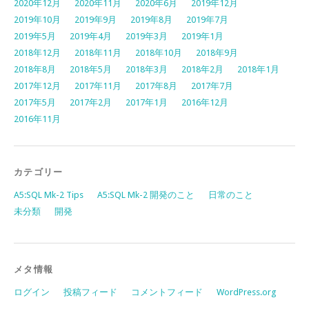
2020年12月
2020年11月
2020年6月
2019年12月
2019年10月
2019年9月
2019年8月
2019年7月
2019年5月
2019年4月
2019年3月
2019年1月
2018年12月
2018年11月
2018年10月
2018年9月
2018年8月
2018年5月
2018年3月
2018年2月
2018年1月
2017年12月
2017年11月
2017年8月
2017年7月
2017年5月
2017年2月
2017年1月
2016年12月
2016年11月
カテゴリー
A5:SQL Mk-2 Tips
A5:SQL Mk-2 開発のこと
日常のこと
未分類
開発
メタ情報
ログイン
投稿フィード
コメントフィード
WordPress.org